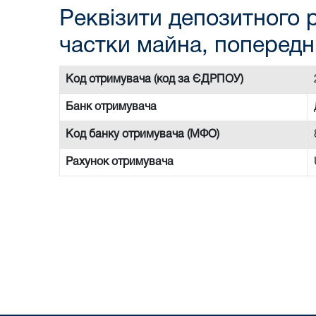
Реквізити депозитного р
частки майна, попередн
Код отримувача (код за ЄДРПОУ)
Банк отримувача
Код банку отримувача (МФО)
Рахунок отримувача