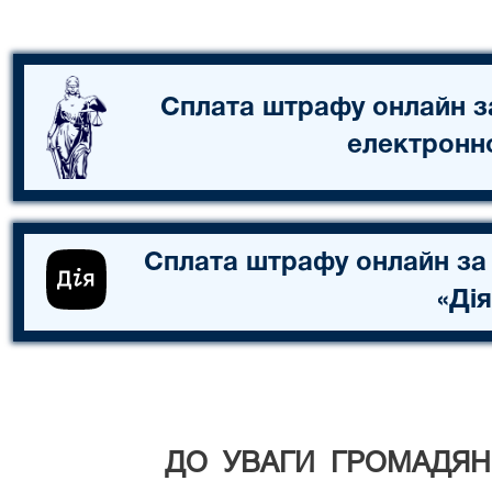
Сплата штрафу онлайн з
електронн
Сплата штрафу онлайн за
«Дія
ДО УВАГИ ГРОМАДЯН