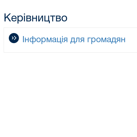
Керівництво
Інформація для громадян