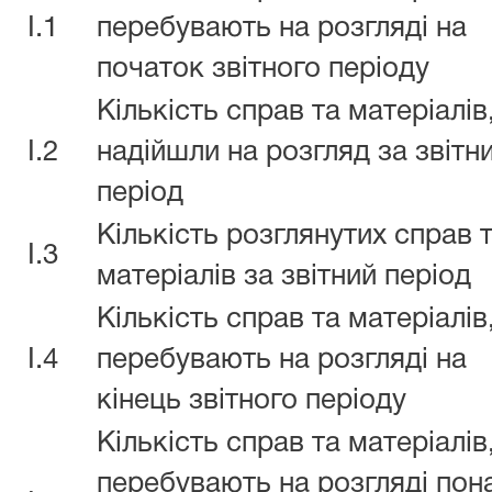
I.1
перебувають на розгляді на
початок звітного періоду
Кількість справ та матеріалів
I.2
надійшли на розгляд за звітн
період
Кількість розглянутих справ 
I.3
матеріалів за звітний період
Кількість справ та матеріалів
I.4
перебувають на розгляді на
кінець звітного періоду
Кількість справ та матеріалів
перебувають на розгляді пон