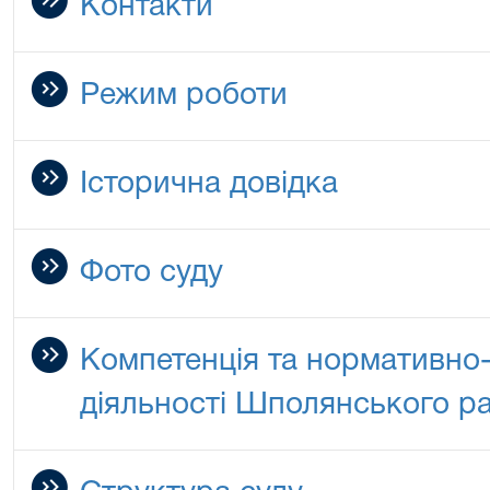
Контакти
Режим роботи
Історична довідка
Фото суду
Компетенція та нормативно-
діяльності Шполянського р