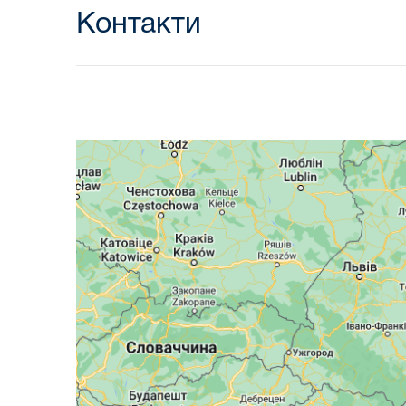
Контакти