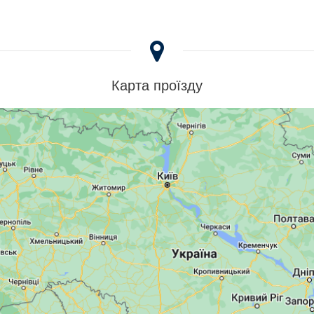
Карта проїзду