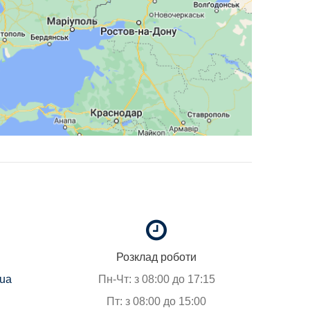
Розклад роботи
.ua
Пн-Чт: з 08:00 до 17:15
Пт: з 08:00 до 15:00