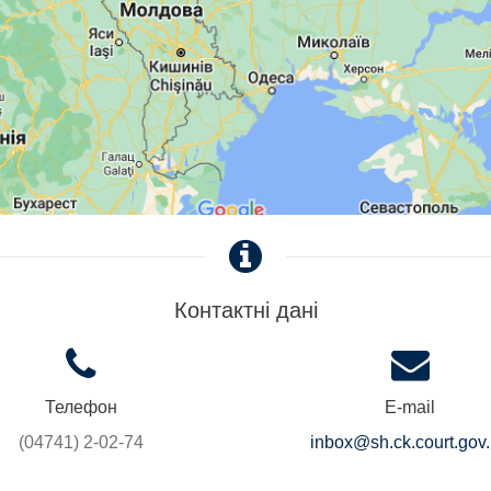
Контактні дані
Телефон
E-mail
(04741) 2-02-74
inbox@sh.ck.court.gov