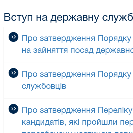
Вступ на державну служ
Про затвердження Порядку
на зайняття посад державн
Про затвердження Порядку
службовців
Про затвердження Переліку
кандидатів, які пройшли пер