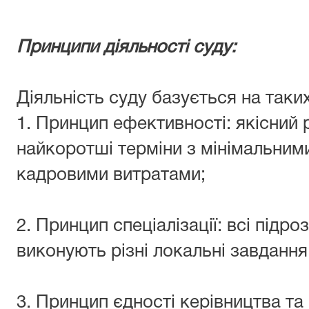
Принципи діяльності суду:
Діяльність суду базується на таки
1. Принцип ефективності: якісний 
найкоротші терміни з мінімальним
кадровими витратами;
2. Принцип спеціалізації: всі підро
виконують різні локальні завдання
3. Принцип єдності керівництва т