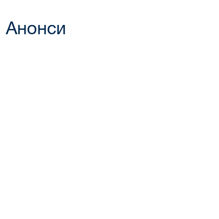
Анонси