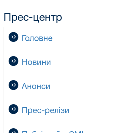
Прес-центр
Головне
Новини
Анонси
Прес-релізи