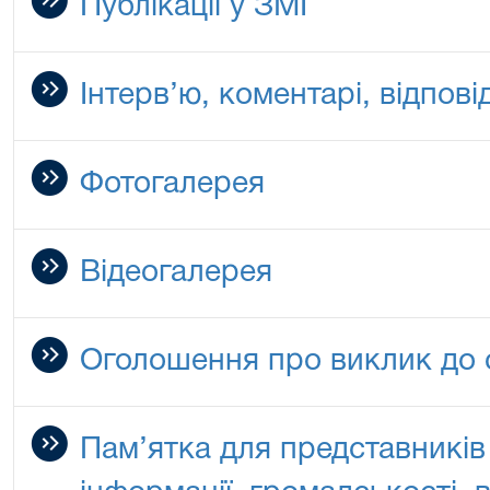
Публікації у ЗМІ
Інтерв’ю, коментарі, відповід
Фотогалерея
Відеогалерея
Оголошення про виклик до 
Пам’ятка для представників