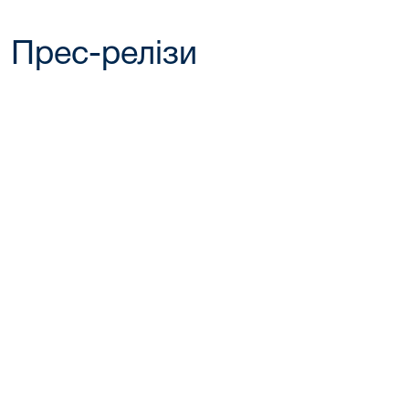
Прес-релізи