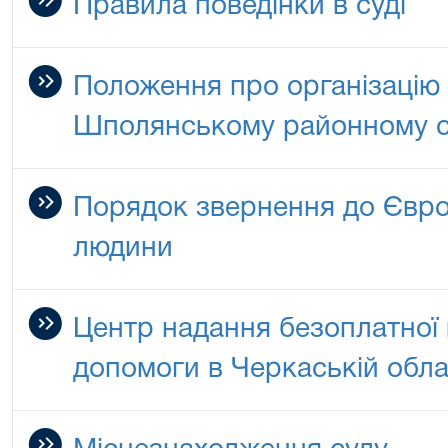
Правила поведінки в суді
Положення про організацію
Шполянському районному су
Порядок звернення до Євро
людини
Центр надання безоплатної 
допомоги в Черкаській обла