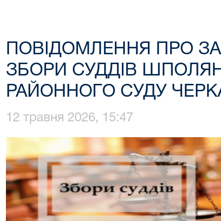
ПОВІДОМЛЕННЯ ПРО З
ЗБОРИ СУДДІВ ШПОЛЯ
РАЙОННОГО СУДУ ЧЕРК
12 травня 2026, 15:47