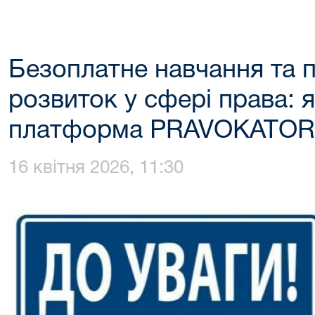
Безоплатне навчання та 
розвиток у сфері права: 
платформа PRAVOKATOR
16 квітня 2026, 11:30