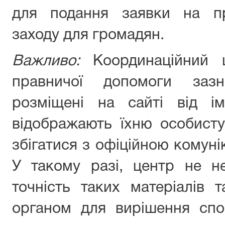
для подання заявки на пр
заходу для громадян.
Важливо:
Координаційний 
правничої допомоги зазн
розміщені на сайті від ім
відображають їхню особист
збігатися з офіційною комуні
У такому разі, центр не не
точність таких матеріалів
органом для вирішення спо